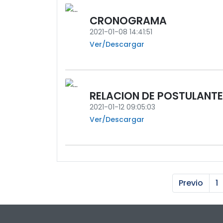
CRONOGRAMA
2021-01-08 14:41:51
Ver/Descargar
RELACION DE POSTULANTE
2021-01-12 09:05:03
Ver/Descargar
Previo
1