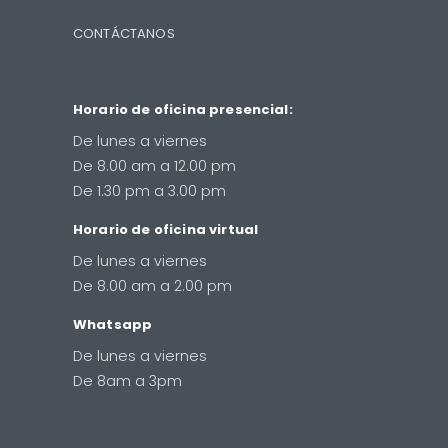
CONTÁCTANOS
Horario de oficina presencial:
De lunes a viernes
De 8.00 am a 12.00 pm
De 1.30 pm a 3.00 pm
Horario de oficina virtual
De lunes a viernes
De 8.00 am a 2.00 pm
Whatsapp
De lunes a viernes
De 8am a 3pm