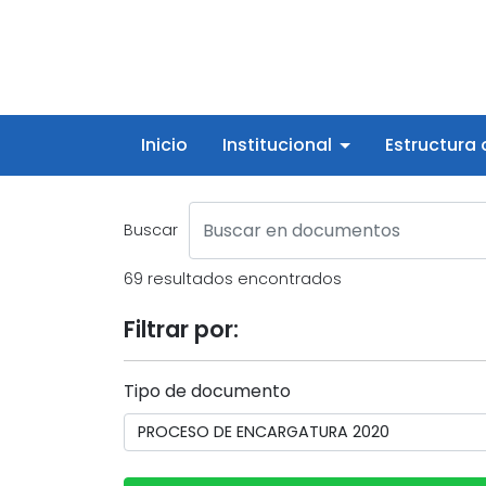
Inicio
Institucional
Estructura
Buscar
69 resultados encontrados
Filtrar por:
Tipo de documento