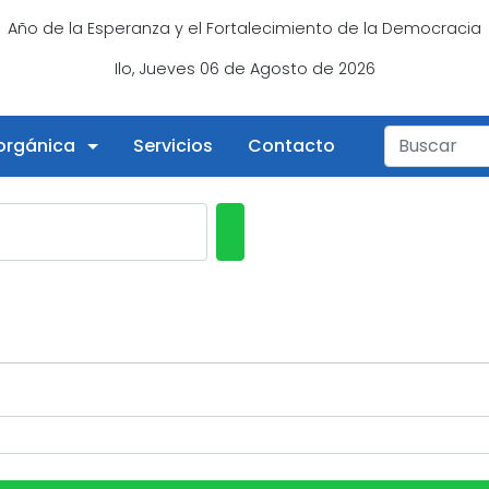
Año de la Esperanza y el Fortalecimiento de la Democracia
Ilo, Jueves 06 de Agosto de 2026
 orgánica
Servicios
Contacto