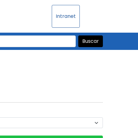
Intranet
Buscar