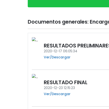
Documentos generales: Encarg
RESULTADOS PRELIMINARE
2020-12-17 06:05:34
Ver/Descargar
RESULTADO FINAL
2020-12-23 12:15:23
Ver/Descargar