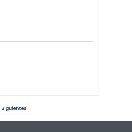
Siguientes