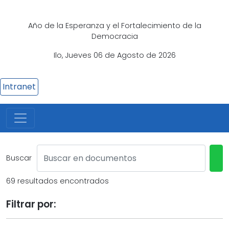
Año de la Esperanza y el Fortalecimiento de la
Democracia
Ilo, Jueves 06 de Agosto de 2026
Intranet
Buscar
69 resultados encontrados
Filtrar por: