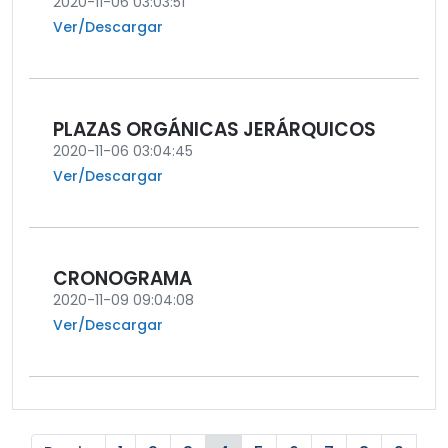
2020-11-06 03:03:51
Ver/Descargar
PLAZAS ORGÁNICAS JERÁRQUICOS
2020-11-06 03:04:45
Ver/Descargar
CRONOGRAMA
2020-11-09 09:04:08
Ver/Descargar