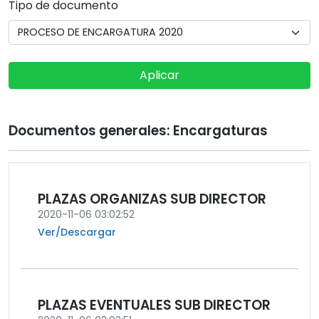
Tipo de documento
Aplicar
Documentos generales: Encargaturas
PLAZAS ORGANIZAS SUB DIRECTOR
2020-11-06 03:02:52
Ver/Descargar
PLAZAS EVENTUALES SUB DIRECTOR