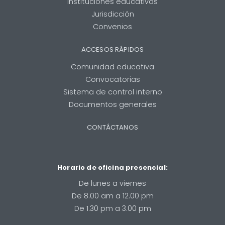
Instituciones educativas
Jurisdicción
Convenios
ACCESOS RÁPIDOS
Comunidad educativa
Convocatorias
Sistema de control interno
Documentos generales
CONTÁCTANOS
Horario de oficina presencial:
De lunes a viernes
De 8.00 am a 12.00 pm
De 1.30 pm a 3.00 pm