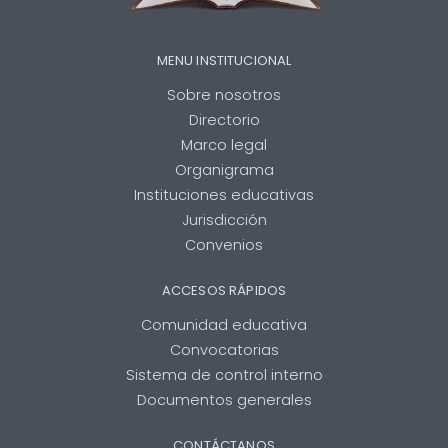
MENU INSTITUCIONAL
Sobre nosotros
Directorio
Marco legal
Organigrama
Instituciones educativas
Jurisdicción
Convenios
ACCESOS RÁPIDOS
Comunidad educativa
Convocatorias
Sistema de control interno
Documentos generales
CONTÁCTANOS