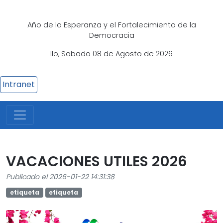
Año de la Esperanza y el Fortalecimiento de la
Democracia
Ilo, Sabado 08 de Agosto de 2026
Intranet
VACACIONES UTILES 2026
Publicado el 2026-01-22 14:31:38
etiqueta
etiqueta