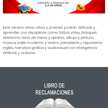
Este verano niñas, niños y jóvenes podrán disfrutar y
aprender con disciplinas como fútbol, vóley, básquet,
atletismo, tenis de mesa y ajedrez; dibujo y pintura,
música, baile moderno y teatro; panadería y repostería;
inglés, narrativa gráfica y audiovisual con inteligencia
artificial, y oratoria.