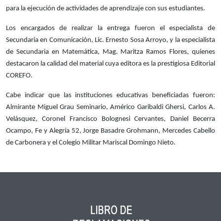
para la ejecución de actividades de aprendizaje con sus estudiantes.
Los encargados de realizar la entrega fueron el especialista de
Secundaria en Comunicación, Lic. Ernesto Sosa Arroyo, y la especialista
de Secundaria en Matemática, Mag. Maritza Ramos Flores, quienes
destacaron la calidad del material cuya editora es la prestigiosa Editorial
COREFO.
Cabe indicar que las instituciones educativas beneficiadas fueron:
Almirante Miguel Grau Seminario, Américo Garibaldi Ghersi, Carlos A.
Velásquez, Coronel Francisco Bolognesi Cervantes, Daniel Becerra
Ocampo, Fe y Alegría 52, Jorge Basadre Grohmann, Mercedes Cabello
de Carbonera y el Colegio Militar Mariscal Domingo Nieto.