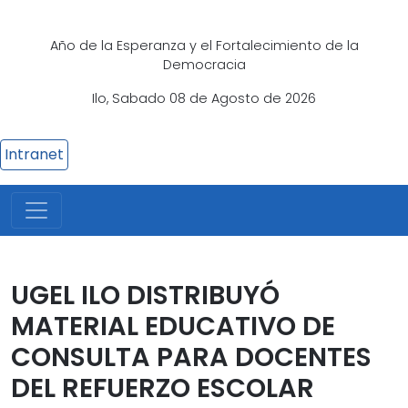
Año de la Esperanza y el Fortalecimiento de la
Democracia
Ilo, Sabado 08 de Agosto de 2026
Intranet
UGEL ILO DISTRIBUYÓ
MATERIAL EDUCATIVO DE
CONSULTA PARA DOCENTES
DEL REFUERZO ESCOLAR