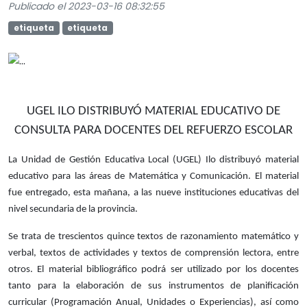
Publicado el 2023-03-16 08:32:55
etiqueta
etiqueta
UGEL ILO DISTRIBUYÓ MATERIAL EDUCATIVO DE
CONSULTA PARA DOCENTES DEL REFUERZO ESCOLAR
La Unidad de Gestión Educativa Local (UGEL) Ilo distribuyó material
educativo para las áreas de Matemática y Comunicación. El material
fue entregado, esta mañana, a las nueve instituciones educativas del
nivel secundaria de la provincia.
Se trata de trescientos quince textos de razonamiento matemático y
verbal, textos de actividades y textos de comprensión lectora, entre
otros. El material bibliográfico podrá ser utilizado por los docentes
tanto para la elaboración de sus instrumentos de planificación
curricular (Programación Anual, Unidades o Experiencias), así como