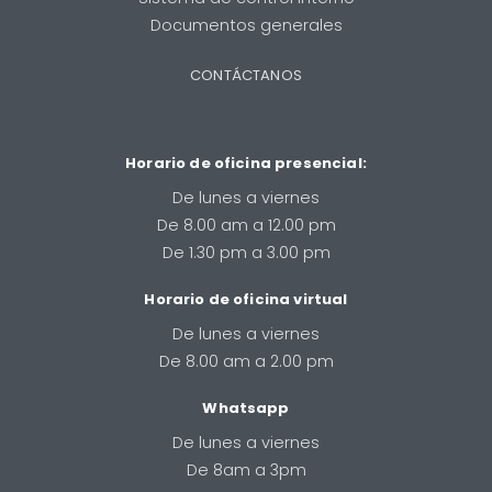
Documentos generales
CONTÁCTANOS
Horario de oficina presencial:
De lunes a viernes
De 8.00 am a 12.00 pm
De 1.30 pm a 3.00 pm
Horario de oficina virtual
De lunes a viernes
De 8.00 am a 2.00 pm
Whatsapp
De lunes a viernes
De 8am a 3pm