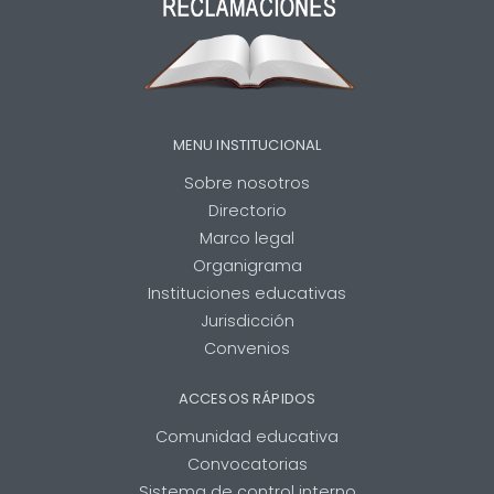
MENU INSTITUCIONAL
Sobre nosotros
Directorio
Marco legal
Organigrama
Instituciones educativas
Jurisdicción
Convenios
ACCESOS RÁPIDOS
Comunidad educativa
Convocatorias
Sistema de control interno