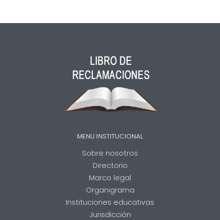
MENU INSTITUCIONAL
Sobre nosotros
Directorio
Marco legal
Organigrama
Instituciones educativas
Jurisdicción