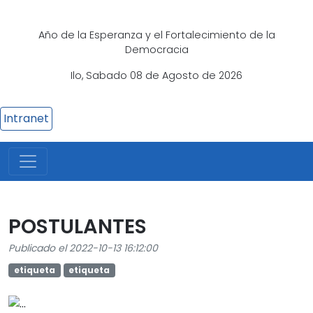
Año de la Esperanza y el Fortalecimiento de la
Democracia
Ilo, Sabado 08 de Agosto de 2026
Intranet
POSTULANTES
Publicado el 2022-10-13 16:12:00
etiqueta
etiqueta