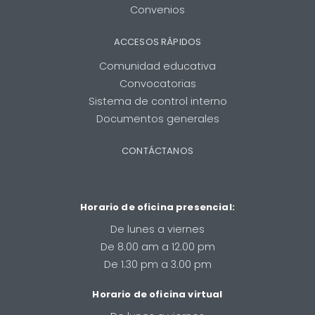
Convenios
ACCESOS RÁPIDOS
Comunidad educativa
Convocatorias
Sistema de control interno
Documentos generales
CONTÁCTANOS
Horario de oficina presencial:
De lunes a viernes
De 8.00 am a 12.00 pm
De 1.30 pm a 3.00 pm
Horario de oficina virtual