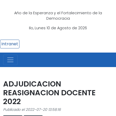
Año de la Esperanza y el Fortalecimiento de la
Democracia
Ilo, Lunes 10 de Agosto de 2026
Intranet
ADJUDICACION
REASIGNACION DOCENTE
2022
Publicado el 2022-07-20 13:58:16