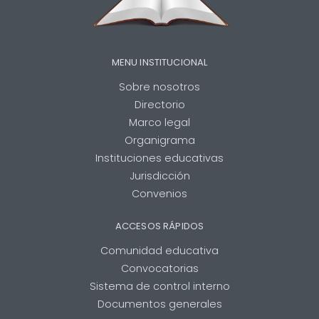
MENU INSTITUCIONAL
Sobre nosotros
Directorio
Marco legal
Organigrama
Instituciones educativas
Jurisdicción
Convenios
ACCESOS RÁPIDOS
Comunidad educativa
Convocatorias
Sistema de control interno
Documentos generales