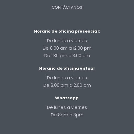
CONTÁCTANOS
Horario de oficina presencial:
De lunes a viernes
De 8.00 am a 12.00 pm
De 1.30 pm a 3.00 pm
Horario de oficina virtual
De lunes a viernes
De 8.00 am a 2.00 pm
Whatsapp
De lunes a viernes
De 8am a 3pm