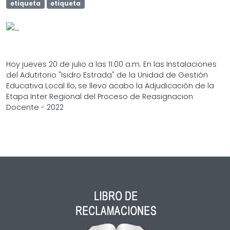
etiqueta
etiqueta
Hoy jueves 20 de julio a las 11:00 a.m. En las Instalaciones
del Adutitorio "Isidro Estrada" de la Unidad de Gestión
Educativa Local Ilo, se llevo acabo la Adjudicación de la
Etapa Inter Regional del Proceso de Reasignacion
Docente - 2022