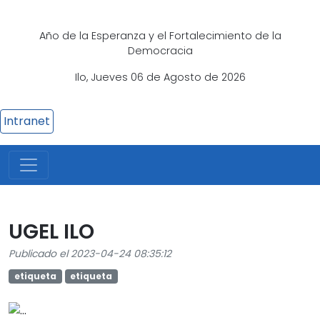
Año de la Esperanza y el Fortalecimiento de la
Democracia
Ilo, Jueves 06 de Agosto de 2026
Intranet
UGEL ILO
Publicado el 2023-04-24 08:35:12
etiqueta
etiqueta