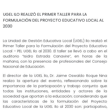
UGEL ILO REALIZÓ EL PRIMER TALLER PARA LA
FORMULACIÓN DEL PROYECTO EDUCATIVO LOCAL AL
2030
La Unidad de Gestión Educativa Local (UGEL) Ilo realizó el
Primer Taller para la Formulación del Proyecto Educativo
Local – PEL UGEL Ilo al 2030. El taller se llevó a cabo en el
auditorio “Isidro Estrada Canavire”, en horas de la
mañana, con la presencia de profesionales del Consejo
Nacional de Educación.
El director de la UGEL Ilo, Dr. Jaime Oswaldo Roque Nina
realizo la apertura del evento, reflexionando sobre la
importancia de la participación y trabajo conjunto que
todas las instituciones, entidades y actores de la
sociedad que aportan a la educación; considerando que
las características de la formulación del Proyecto
Educativo Local de la UGEL Ilo al 2030 son: participativo,