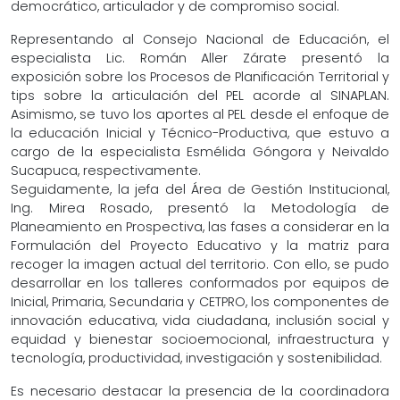
democrático, articulador y de compromiso social.
Representando al Consejo Nacional de Educación, el
especialista Lic. Román Aller Zárate presentó la
exposición sobre los Procesos de Planificación Territorial y
tips sobre la articulación del PEL acorde al SINAPLAN.
Asimismo, se tuvo los aportes al PEL desde el enfoque de
la educación Inicial y Técnico-Productiva, que estuvo a
cargo de la especialista Esmélida Góngora y Neivaldo
Sucapuca, respectivamente.
Seguidamente, la jefa del Área de Gestión Institucional,
Ing. Mirea Rosado, presentó la Metodología de
Planeamiento en Prospectiva, las fases a considerar en la
Formulación del Proyecto Educativo y la matriz para
recoger la imagen actual del territorio. Con ello, se pudo
desarrollar en los talleres conformados por equipos de
Inicial, Primaria, Secundaria y CETPRO, los componentes de
innovación educativa, vida ciudadana, inclusión social y
equidad y bienestar socioemocional, infraestructura y
tecnología, productividad, investigación y sostenibilidad.
Es necesario destacar la presencia de la coordinadora