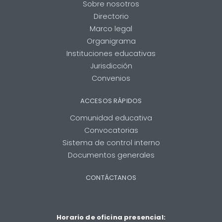
Sobre nosotros
Directorio
Marco legal
Organigrama
Instituciones educativas
Jurisdicción
Convenios
ACCESOS RÁPIDOS
Comunidad educativa
Convocatorias
Sistema de control interno
Documentos generales
CONTÁCTANOS
Horario de oficina presencial: